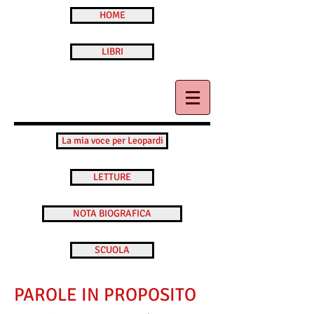
HOME
LIBRI
La mia voce per Leopardi
LETTURE
NOTA BIOGRAFICA
SCUOLA
PAROLE IN PROPOSITO