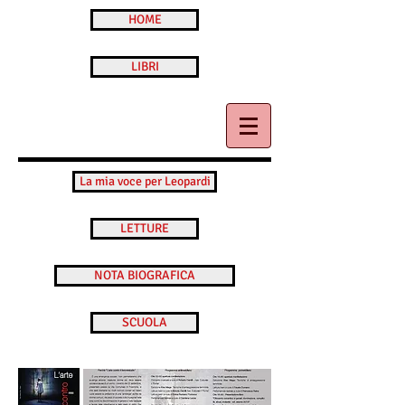
HOME
LIBRI
La mia voce per Leopardi
LETTURE
NOTA BIOGRAFICA
SCUOLA